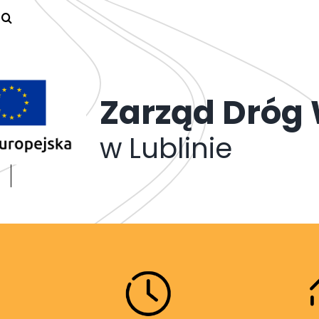
Zarząd Dróg
w Lublinie