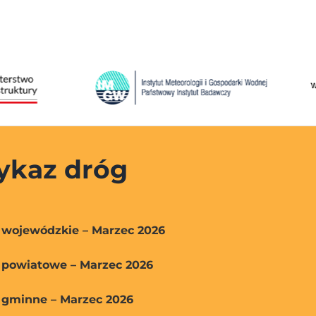
kaz dróg
 wojewódzkie – Marzec 2026
 powiatowe – Marzec 2026
 gminne – Marzec 2026